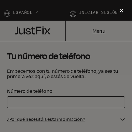
ESPAÑOL
INICIAR SESIÓN
Menu
Tu número de teléfono
Empecemos con tu número de teléfono, ya sea tu
primera vez aquí, o estés de vuelta.
Número de teléfono
¿Por qué necesitáis esta información?