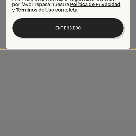
por favor repasa nuestra
Política de Privacidad
y
Términos de Uso
completa.
ENTENDIDO